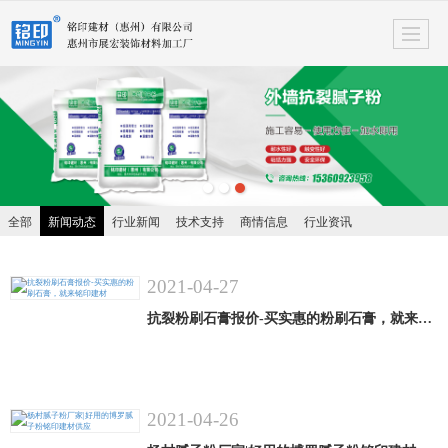
很遗憾，因您的浏览器版本过低导致无法获得最佳浏览体验，推荐下载安装谷歌浏览器！
全部
新闻动态
行业新闻
技术支持
商情信息
行业资讯
2021-04-27
抗裂粉刷石膏报价-买实惠的粉刷石膏，就来铭印建材
2021-04-26