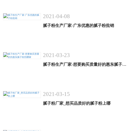
2021-04-08
腻子粉生产厂家-广东优惠的腻子粉批销
2021-03-23
腻子粉生产厂家-想要购买质量好的惠东腻子粉找哪家
2021-03-15
腻子粉厂家_想买品质好的腻子粉上哪