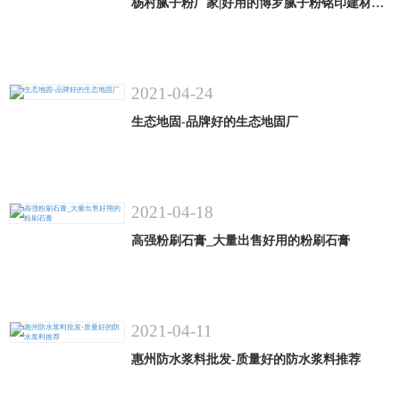
杨村腻子粉厂家|好用的博罗腻子粉铭印建材供应
2021-04-24
生态地固-品牌好的生态地固厂
2021-04-18
高强粉刷石膏_大量出售好用的粉刷石膏
2021-04-11
惠州防水浆料批发-质量好的防水浆料推荐