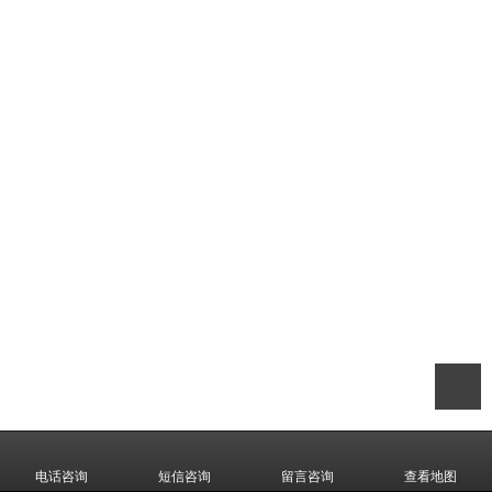
电话咨询
短信咨询
留言咨询
查看地图